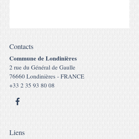
Contacts
Commune de Londinières
2 rue du Général de Gaulle
76660 Londinières - FRANCE
+33 2 35 93 80 08
Liens