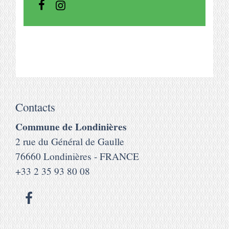
Contacts
Commune de Londinières
2 rue du Général de Gaulle
76660 Londinières - FRANCE
+33 2 35 93 80 08