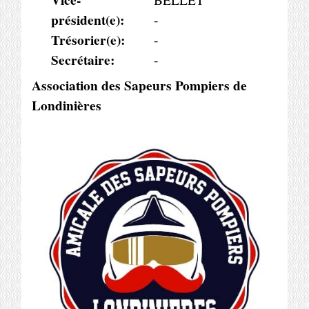
président(e):
-
Trésorier(e):
-
Secrétaire:
-
Association des Sapeurs Pompiers de
Londinières