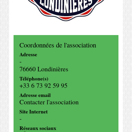
Coordonnées de l'association
Adresse
-
76660 Londinières
Téléphone(s)
+33 6 73 92 59 95
Adresse email
Contacter l'association
Site Internet
-
Réseaux sociaux