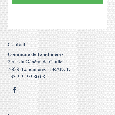
Contacts
Commune de Londinières
2 rue du Général de Gaulle
76660 Londinières - FRANCE
+33 2 35 93 80 08