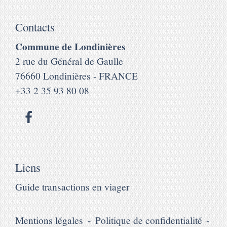
Contacts
Commune de Londinières
2 rue du Général de Gaulle
76660 Londinières - FRANCE
+33 2 35 93 80 08
Liens
Guide transactions en viager
Mentions légales
-
Politique de confidentialité
-